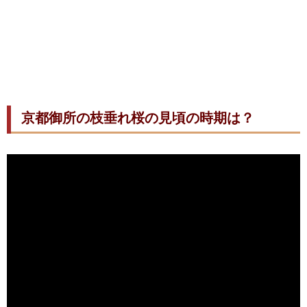
京都御所の枝垂れ桜の見頃の時期は？