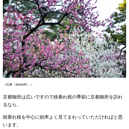
（出典「photoAC」）
京都御所は広いですので枝垂れ桜の季節に京都御所を訪れ
るなら、
枝垂れ桜を中心に効率よく見てまわっていただければと思
います。