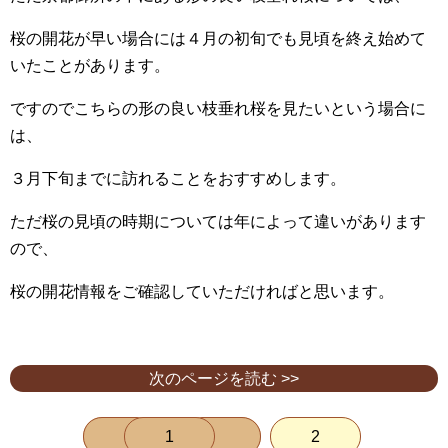
桜の開花が早い場合には４月の初旬でも見頃を終え始めて
いたことがあります。
ですのでこちらの形の良い枝垂れ桜を見たいという場合に
は、
３月下旬までに訪れることをおすすめします。
ただ桜の見頃の時期については年によって違いがあります
ので、
桜の開花情報をご確認していただければと思います。
次のページを読む >>
1
2