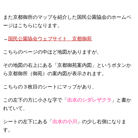
また京都御所のマップを紹介した国民公園協会のホームペ
ージはこちらになります。
→
国民公園協会ウェブサイト 京都御苑
こちらのページの中ほど地図がありますが、
その地図の右上にある「京都御苑案内図」というボタンか
ら京都御所（御苑）の案内図が表示されます。
こちらの３枚目のシートにマップがあり、
この左下の方に小さな字で「
出水のシダレザクラ
」と書か
れていて、
シートの左下にある「
出水の小川
」の少し右側になりま
す。