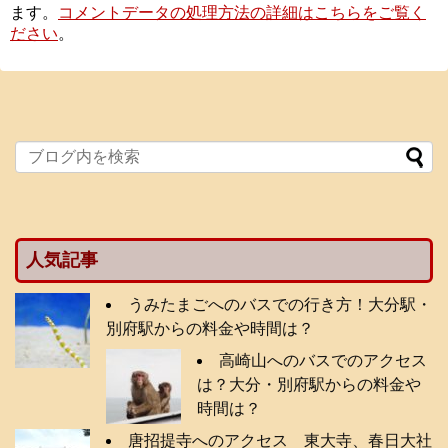
ます。
コメントデータの処理方法の詳細はこちらをご覧く
ださい
。
人気記事
うみたまごへのバスでの行き方！大分駅・
別府駅からの料金や時間は？
高崎山へのバスでのアクセス
は？大分・別府駅からの料金や
時間は？
唐招提寺へのアクセス 東大寺、春日大社