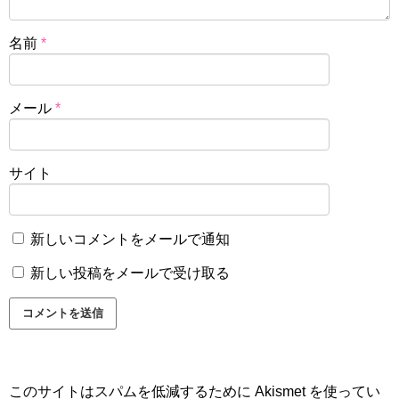
名前
*
メール
*
サイト
新しいコメントをメールで通知
新しい投稿をメールで受け取る
このサイトはスパムを低減するために Akismet を使ってい