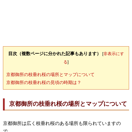
目次（複数ページに分かれた記事もあります）
[
非表示にす
る
]
京都御所の枝垂れ桜の場所とマップについて
京都御所の枝垂れ桜の見頃の時期は？
京都御所の枝垂れ桜の場所とマップについて
京都御所は広く枝垂れ桜のある場所も限られていますの
で、