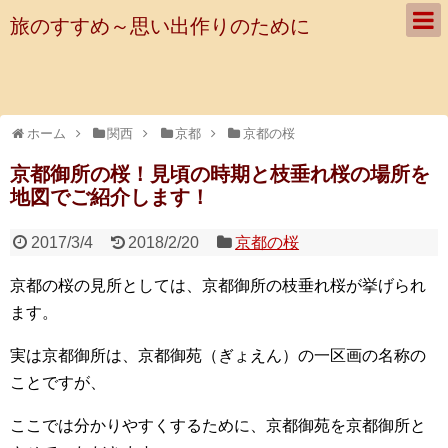
旅のすすめ～思い出作りのために
ホーム
関西
京都
京都の桜
京都御所の桜！見頃の時期と枝垂れ桜の場所を
地図でご紹介します！
2017/3/4
2018/2/20
京都の桜
京都の桜の見所としては、京都御所の枝垂れ桜が挙げられ
ます。
実は京都御所は、京都御苑（ぎょえん）の一区画の名称の
ことですが、
ここでは分かりやすくするために、京都御苑を京都御所と