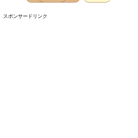
スポンサードリンク