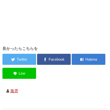
良かったらこちらを
風雲