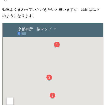
効率よくまわっていただきたいと思いますが、場所は以下
のようになります。