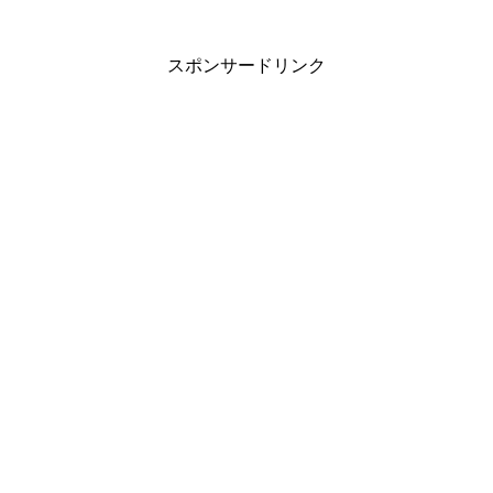
スポンサードリンク