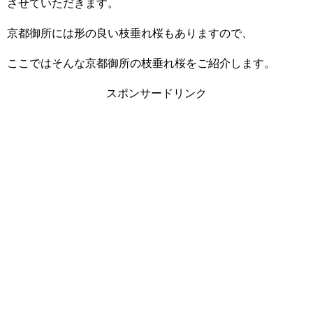
させていただきます。
京都御所には形の良い枝垂れ桜もありますので、
ここではそんな京都御所の枝垂れ桜をご紹介します。
スポンサードリンク